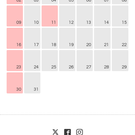
02
03
04
05
06
07
08
09
10
11
12
13
14
15
16
17
18
19
20
21
22
23
24
25
26
27
28
29
30
31