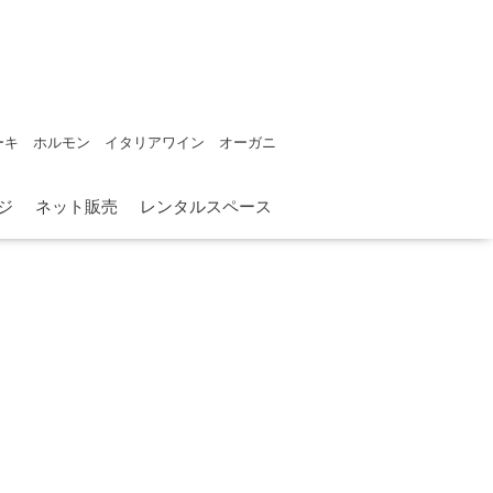
ーキ ホルモン イタリアワイン オーガニ
ジ
ネット販売
レンタルスペース