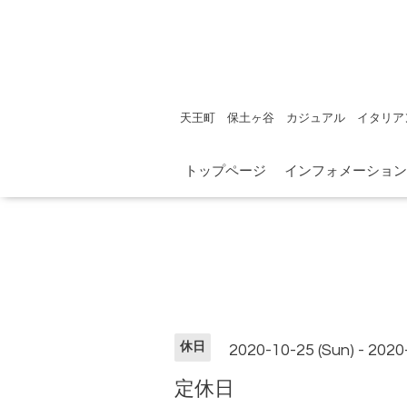
天王町 保土ヶ谷 カジュアル イタリア
トップページ
インフォメーション
休日
2020-10-25 (Sun) - 2020
定休日