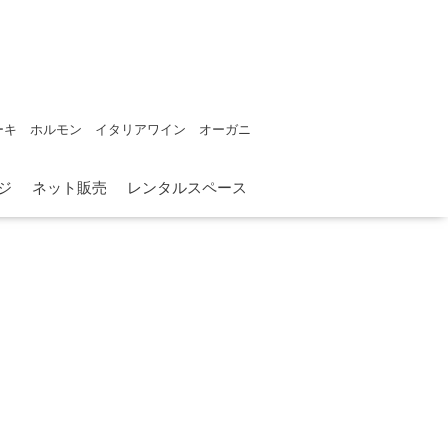
ーキ ホルモン イタリアワイン オーガニ
ジ
ネット販売
レンタルスペース