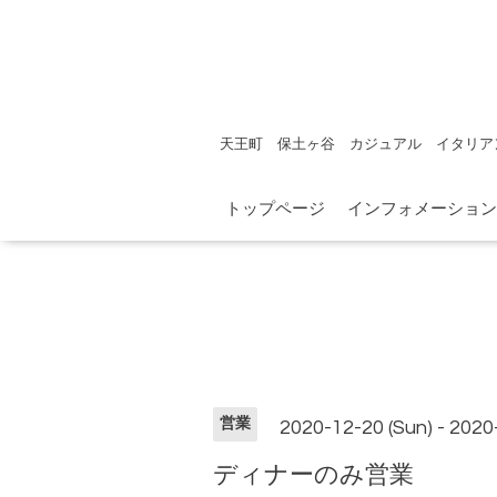
天王町 保土ヶ谷 カジュアル イタリア
トップページ
インフォメーション
営業
2020-12-20 (Sun) - 2020
ディナーのみ営業