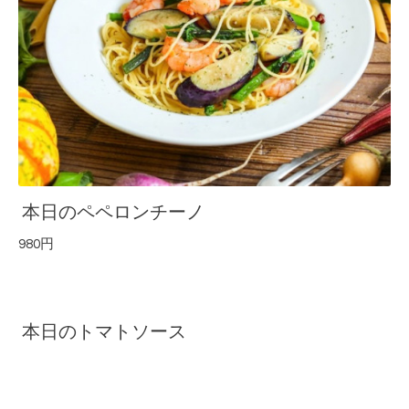
本日のペペロンチーノ
980円
本日のトマトソース