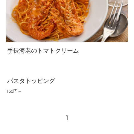
手長海老のトマトクリーム
パスタトッピング
150円～
1