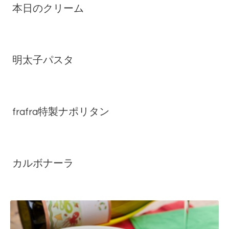
本日のクリーム
明太子パスタ
frafra特製ナポリタン
カルボナーラ