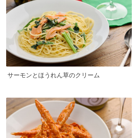
サーモンとほうれん草のクリーム