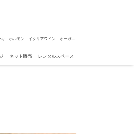
ーキ ホルモン イタリアワイン オーガニ
ジ
ネット販売
レンタルスペース