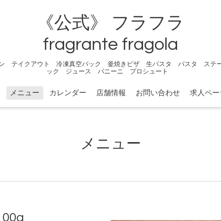
《公式》 フラフラ
fragrante fragola
ン テイクアウト 冷凍真空パック 釜焼きピザ 生パスタ パスタ ステ
ック ジュース パニーニ プロシュート
メニュー
カレンダー
店舗情報
お問い合わせ
求人ペー
メニュー
00g