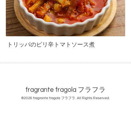
トリッパのピリ辛トマトソース煮
fragrante fragola フラフラ
©2026
fragrante fragola フラフラ
. All Rights Reserved.