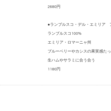
2680円
●ランブルスコ・デル・エミリア
ランブルスコ100%
エミリア・ロマーニャ州
ブルーベリーやカシスの果実感たっ
生ハムやサラミに合う合う
1180円