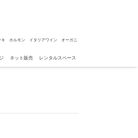
ーキ ホルモン イタリアワイン オーガニ
ジ
ネット販売
レンタルスペース