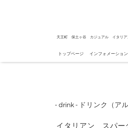
天王町 保土ヶ谷 カジュアル イタリア
トップページ
インフォメーション
- drink - ドリンク（
イタリアン スパー