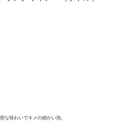
密な味わいでキメの細かい泡。