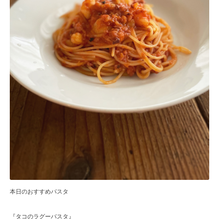
本日のおすすめパスタ
『タコのラグーパスタ』