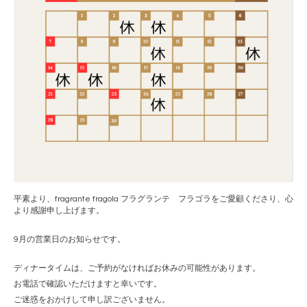
平素より、fragrante fragola フラグランテ フラゴラをご愛顧くださり、心
より感謝申し上げます。
9月の営業日のお知らせです。
ディナータイムは、ご予約がなければお休みの可能性があります。
お電話で確認いただけますと幸いです。
ご迷惑をおかけして申し訳ございません。