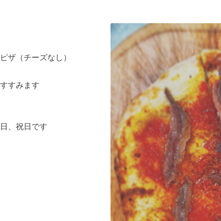
ピザ（チーズなし）
すすみます
日、祝日です