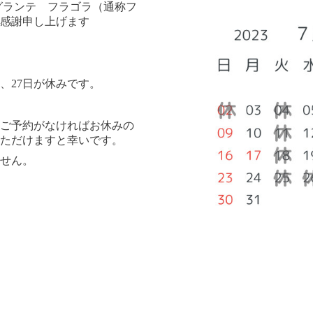
グランテ フラゴラ（通称フ
感謝申し上げます
日、27日が休みです。
ご予約がなければお休みの
ただけますと幸いです。
せん。