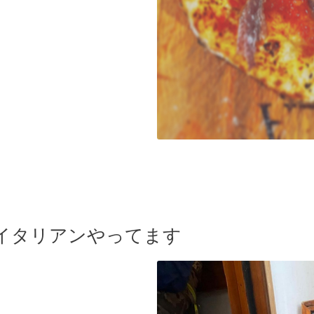
イタリアンやってます