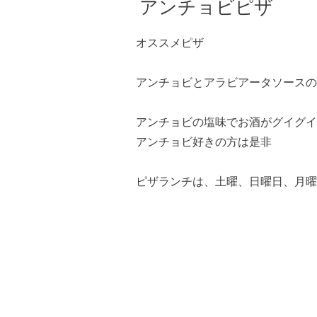
アンチョビピザ
オススメピザ
アンチョビとアラビアータソースの
アンチョビの塩味でお酒がグイグイ
アンチョビ好きの方は是非
ピザランチは、土曜、日曜日、月曜