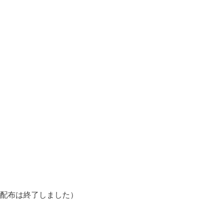
配布は終了しました）