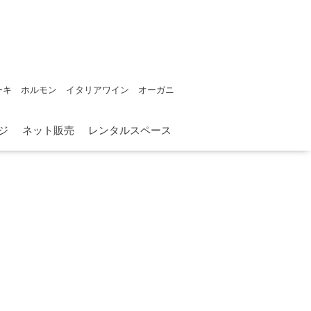
ーキ ホルモン イタリアワイン オーガニ
ジ
ネット販売
レンタルスペース