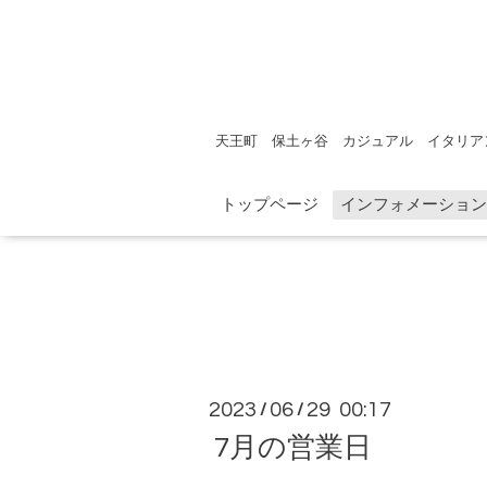
天王町 保土ヶ谷 カジュアル イタリア
トップページ
インフォメーション
2023
06
29 00:17
/
/
7月の営業日