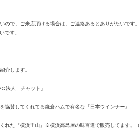
いので、ご来店頂ける場合は、ご連絡あるとありがたいです。
いです。
紹介します。
PO
法人 チャット』
を協賛してくれてる鎌倉ハムで有名な『日本ウインナー』
くれた『横浜里山』※横浜高島屋の味百選で販売してます。（