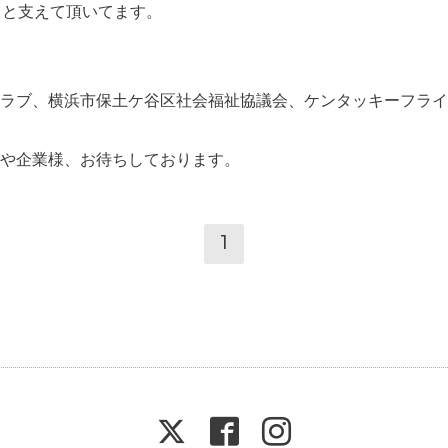
々と支えて頂いてます。
ラブ、横浜市保土ケ谷区社会福祉協議会、ケンタッキーフライ
や企業様、お待ちしております。
1