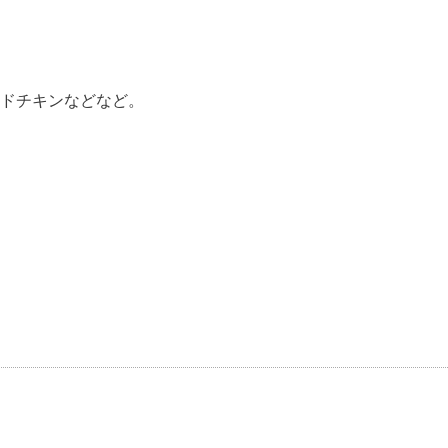
ドチキンなどなど。