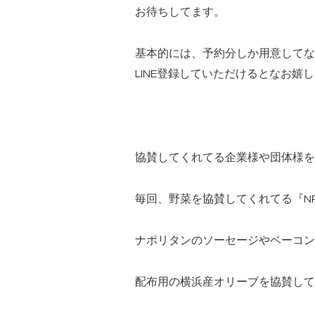
お待ちしてます。
基本的には、予約分しか用意してな
LINE
登録していただけるとなお嬉し
協賛してくれてる企業様や団体様を
毎回、野菜を協賛してくれてる『
N
ナポリタンのソーセージやベーコン
配布用の横浜産オリーブを協賛して