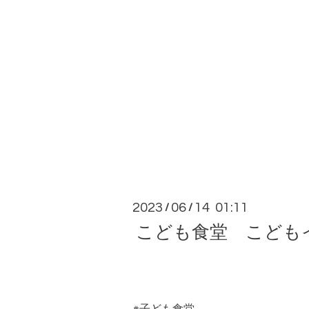
2023
06
14 01:11
/
/
こども食堂 こども