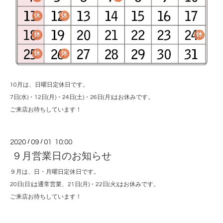
10月は、日曜日定休日です。
7日(水)・12日(月)・24日(土)・26日(月)はお休みです。
ご来店お待ちしています！
2020
/
09
/
01 10:00
９月営業日のお知らせ
９月は、日・月曜日定休日です。
20日(日)は通常営業、21日(月)・22日(火)はお休みです。
ご来店お待ちしています！