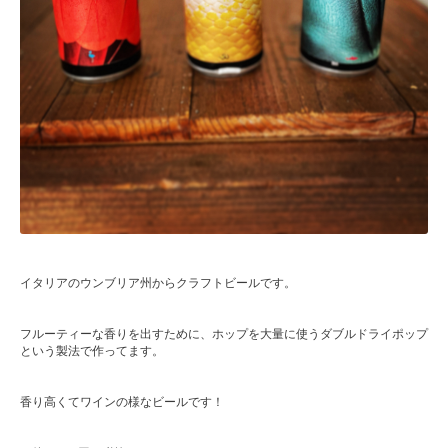
イタリアのウンブリア州からクラフトビールです。
フルーティーな香りを出すために、ホップを大量に使うダブルドライポップ
という製法で作ってます。
香り高くてワインの様なビールです！