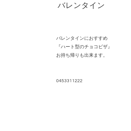
バレンタイン
バレンタインにおすすめ
『ハート型のチョコピザ』
お持ち帰りも出来ます。
0453311222