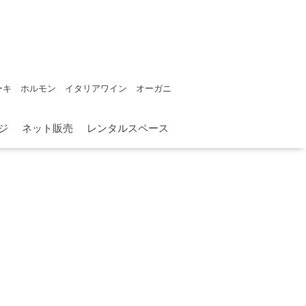
ーキ ホルモン イタリアワイン オーガニ
ジ
ネット販売
レンタルスペース