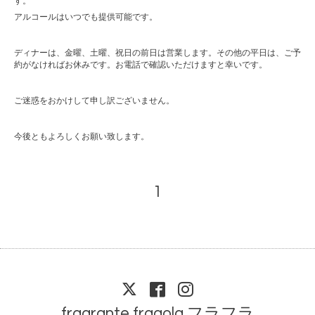
す。
アルコールはいつでも提供可能です。
ディナーは、金曜、土曜、祝日の前日は営業します。その他の平日は、ご予
約がなければお休みです。お電話で確認いただけますと幸いです。
ご迷惑をおかけして申し訳ございません。
今後ともよろしくお願い致します。
1
fragrante fragola フラフラ