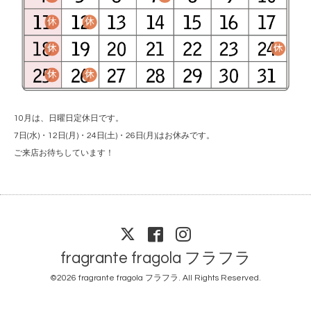
10月は、日曜日定休日です。
7日(水)・12日(月)・24日(土)・26日(月)はお休みです。
ご来店お待ちしています！
fragrante fragola フラフラ
©2026
fragrante fragola フラフラ
. All Rights Reserved.