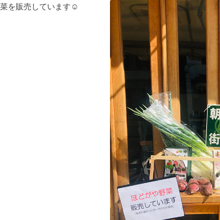
菜を販売しています☺︎