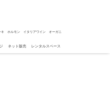
ーキ ホルモン イタリアワイン オーガニ
ジ
ネット販売
レンタルスペース