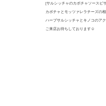
[サルシッチャのカボチャソースピザ
カボチャとモッツァレラチーズの相
ハーブサルシッチャとキノコのアク
ご来店お待ちしております☺︎