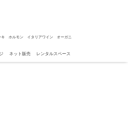
ーキ ホルモン イタリアワイン オーガニ
ジ
ネット販売
レンタルスペース