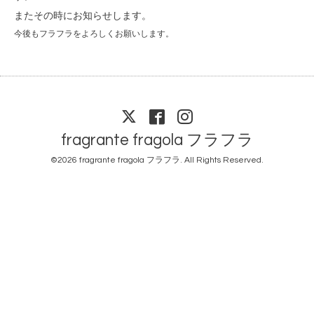
またその時にお知らせします。
今後もフラフラをよろしくお願いします。
fragrante fragola フラフラ
©2026
fragrante fragola フラフラ
. All Rights Reserved.