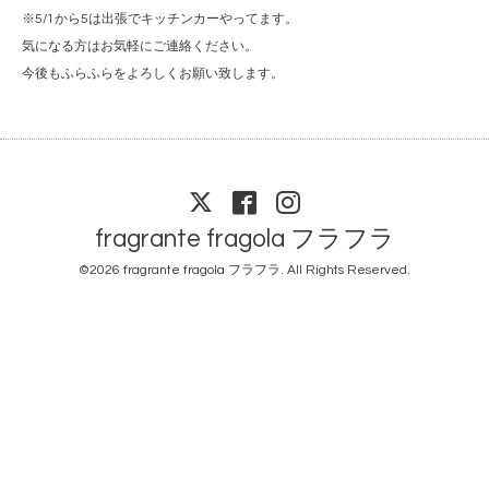
※5/1から5は出張でキッチンカーやってます。
気になる方はお気軽にご連絡ください。
今後もふらふらをよろしくお願い致します。
fragrante fragola フラフラ
©2026
fragrante fragola フラフラ
. All Rights Reserved.