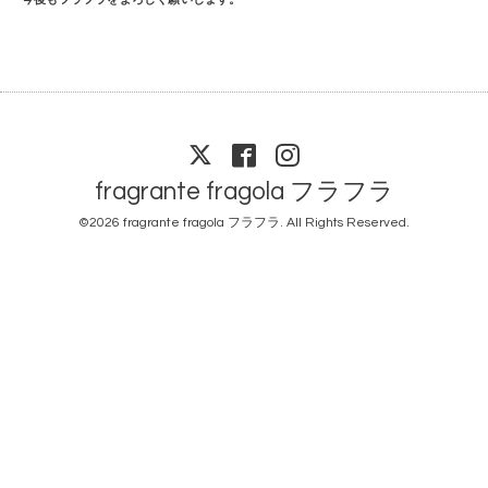
fragrante fragola フラフラ
©2026
fragrante fragola フラフラ
. All Rights Reserved.