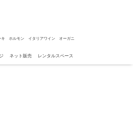
ーキ ホルモン イタリアワイン オーガニ
ジ
ネット販売
レンタルスペース