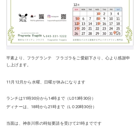
平素より、フラグランテ フラゴラをご愛顧下さり、心より感謝申
し上げます。
11月12月から水曜、日曜が休みになります
ランチは11時30分から14時まで（LO13時30分）
ディナーは、
18時から21時まで（LＯ20時30分）
当面は、神奈川県の時短要請を受けて21時までです