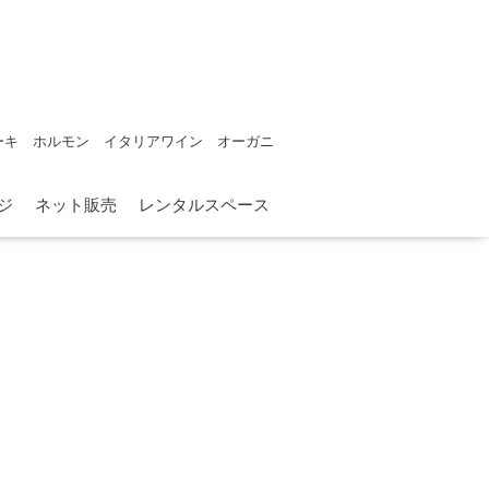
ーキ ホルモン イタリアワイン オーガニ
ジ
ネット販売
レンタルスペース