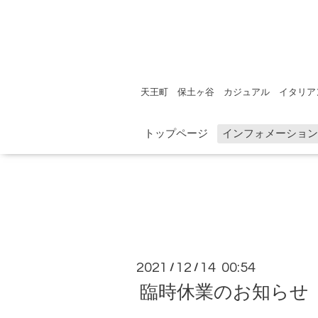
天王町 保土ヶ谷 カジュアル イタリア
トップページ
インフォメーション
2021
12
14 00:54
/
/
臨時休業のお知らせ