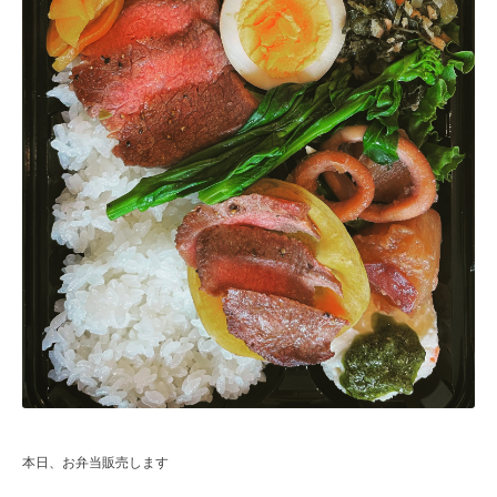
本日、お弁当販売します