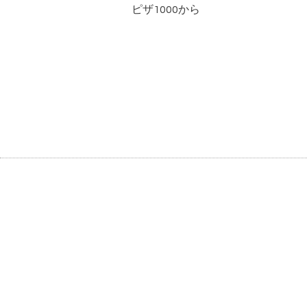
ピザ1000から