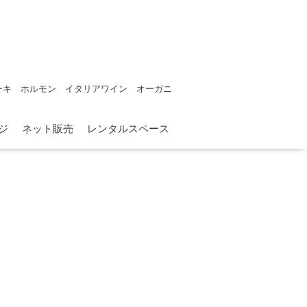
ーキ ホルモン イタリアワイン オーガニ
ジ
ネット販売
レンタルスペース