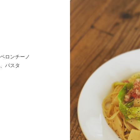
ペロンチーノ
、パスタ