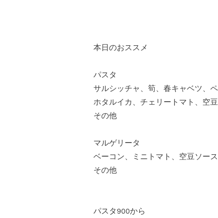
本日のおススメ
パスタ
サルシッチャ、筍、春キャベツ、ペ
ホタルイカ、チェリートマト、空豆
その他
マルゲリータ
ベーコン、ミニトマト、空豆ソース
その他
パスタ900から