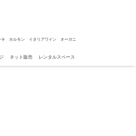
ーキ ホルモン イタリアワイン オーガニ
ジ
ネット販売
レンタルスペース