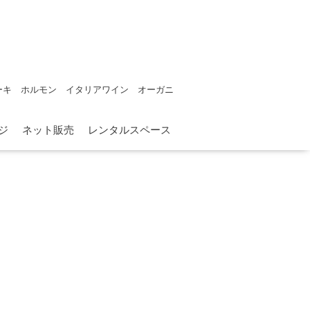
ーキ ホルモン イタリアワイン オーガニ
ジ
ネット販売
レンタルスペース