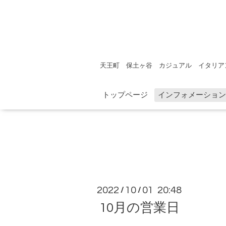
天王町 保土ヶ谷 カジュアル イタリア
トップページ
インフォメーション
2022
10
01 20:48
/
/
10月の営業日