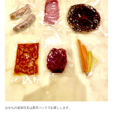
おせちの追加注文は真空パックでお渡しします。