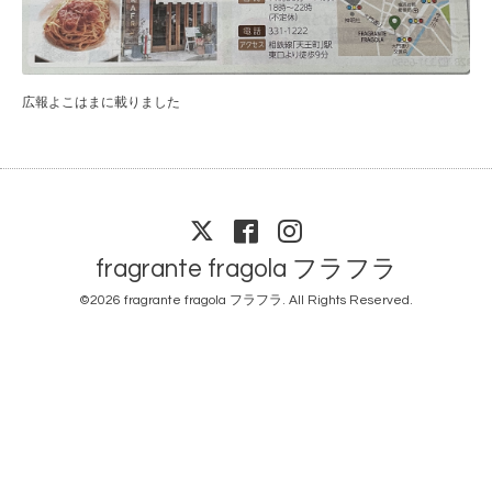
広報よこはまに載りました
fragrante fragola フラフラ
©2026
fragrante fragola フラフラ
. All Rights Reserved.