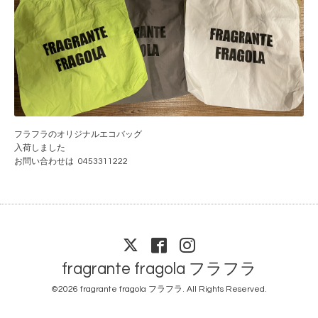
オリジナルエコバッグ
フラフラの
入荷しました
お問い合わせは 0453311222
fragrante fragola フラフラ
©2026
fragrante fragola フラフラ
. All Rights Reserved.