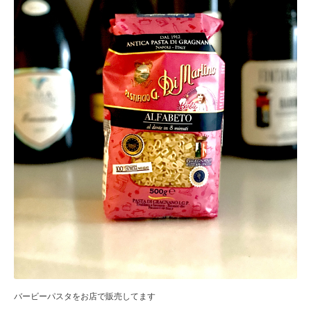
バービーパスタをお店で販売してます