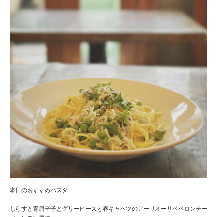
本日のおすすめパスタ
しらすと青唐辛子とグリーピースと春キャベツのアーリオーリペペロンチー