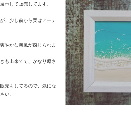
展示して販売してます。
が、少し前から実はアーテ
爽やかな海風が感じられま
きも出来てて、かなり癒さ
販売もしてるので、気にな
さい。