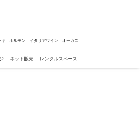
ーキ ホルモン イタリアワイン オーガニ
ジ
ネット販売
レンタルスペース