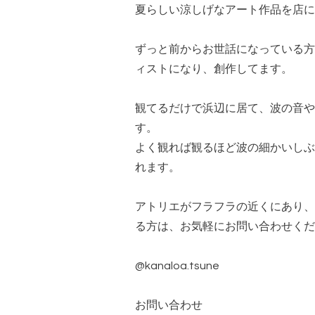
夏らしい涼しげなアート作品を店に
ずっと前からお世話になっている方
ィストになり、創作してます。
観てるだけで浜辺に居て、波の音や
す。
よく観れば観るほど波の細かいしぶ
れます。
アトリエがフラフラの近くにあり、
る方は、お気軽にお問い合わせくだ
@kanaloa.tsune
お問い合わせ