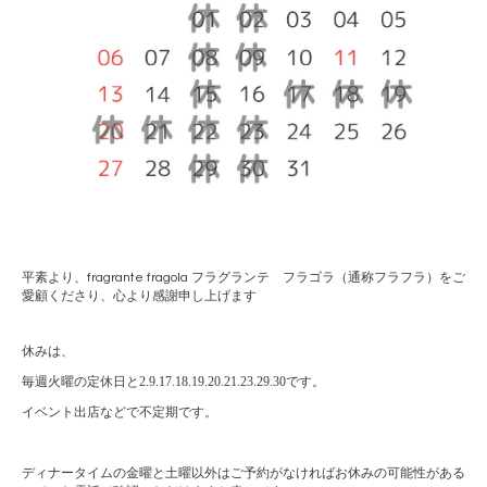
平素より、
fragrante fragola
フラグランテ フラゴラ（通称フラフラ）をご
愛顧くださり、心より感謝申し上げます
休みは、
毎週火曜の定休日と2.9.17.18.19.20.21.23.29.30です。
イベント出店などで不定期です。
ディナータイムの金曜と土曜以外はご予約がなければお休みの可能性がある