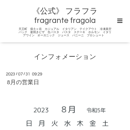
《公式》 フラフラ
fragrante fragola
天王町 保土ヶ谷 カジュアル イタリアン テイクアウト 冷凍真空
パック 釜焼きピザ 生パスタ パスタ ステーキ ホルモン イタリ
アワイン オーガニック ジュース パニーニ プロシュート
インフォメーション
2023
/
07
/
31 09:29
8月の営業日