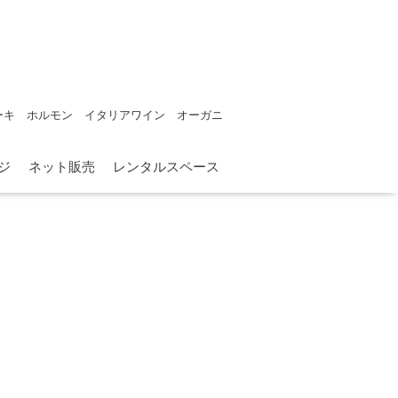
ーキ ホルモン イタリアワイン オーガニ
ジ
ネット販売
レンタルスペース