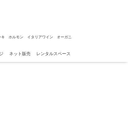
ーキ ホルモン イタリアワイン オーガニ
ジ
ネット販売
レンタルスペース