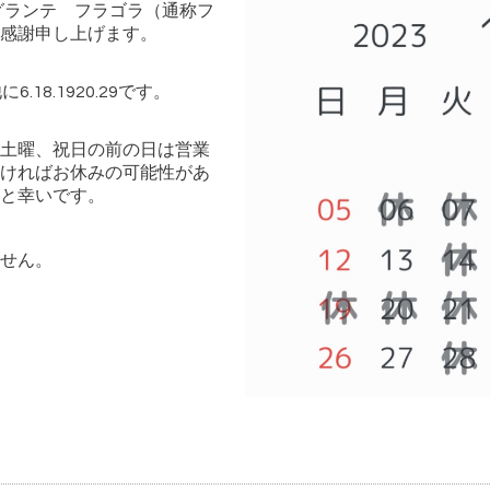
グランテ フラゴラ（通称フ
感謝申し上げます。
18.1920.29です。
土曜、祝日の前の日は営業
ければお休みの可能性があ
と幸いです。
せん。