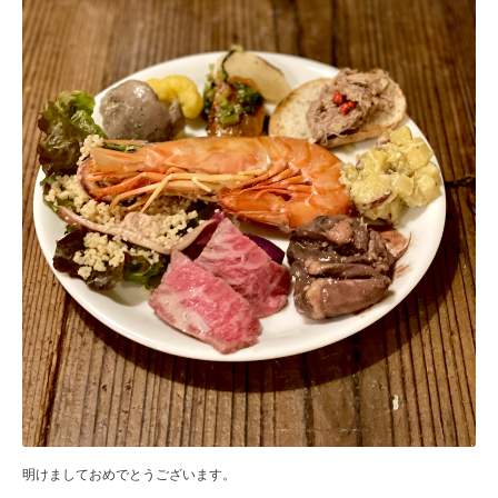
明けましておめでとうございます。