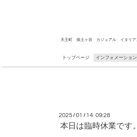
天王町 保土ヶ谷 カジュアル イタリア
トップページ
インフォメーション
2025
01
14 09:28
/
/
本日は臨時休業です