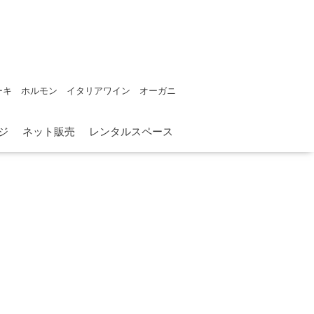
ーキ ホルモン イタリアワイン オーガニ
ジ
ネット販売
レンタルスペース