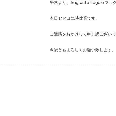
平素より、fragrante frag
本日1/14は臨時休業です。
ご迷惑をおかけして申し訳ございま
今後ともよろしくお願い致します。