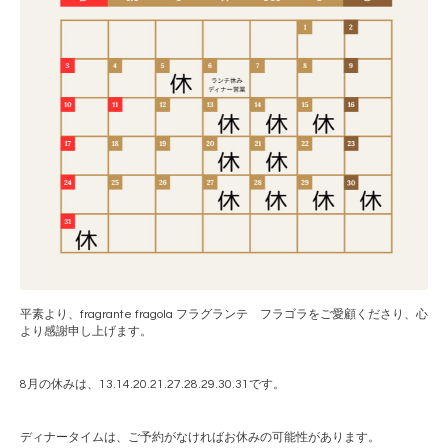
平素より、fragrante fragola フラグランテ フラゴラをご愛顧くださり、心
より感謝申し上げます。
8月の休みは、13.14.20.21.27.28.29.30.31です。
ディナータイムは、ご予約がなければお休みの可能性があります。